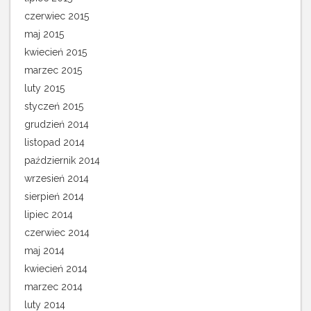
czerwiec 2015
maj 2015
kwiecień 2015
marzec 2015
luty 2015
styczeń 2015
grudzień 2014
listopad 2014
październik 2014
wrzesień 2014
sierpień 2014
lipiec 2014
czerwiec 2014
maj 2014
kwiecień 2014
marzec 2014
luty 2014