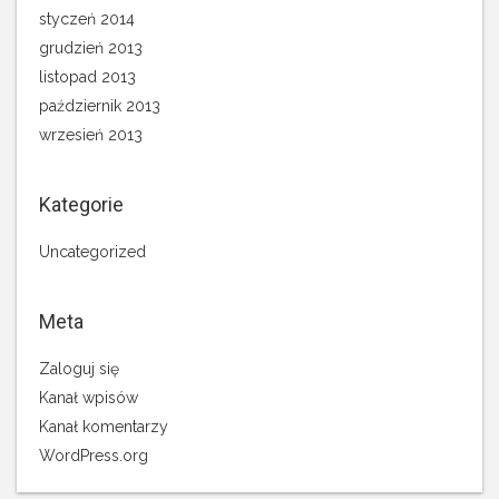
styczeń 2014
grudzień 2013
listopad 2013
październik 2013
wrzesień 2013
Kategorie
Uncategorized
Meta
Zaloguj się
Kanał wpisów
Kanał komentarzy
WordPress.org