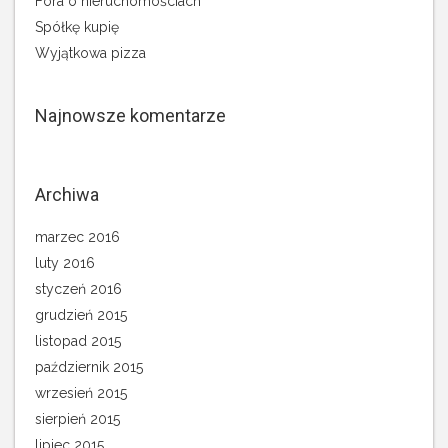
Fora o nieruchomościach
Spółkę kupię
Wyjątkowa pizza
Najnowsze komentarze
Archiwa
marzec 2016
luty 2016
styczeń 2016
grudzień 2015
listopad 2015
październik 2015
wrzesień 2015
sierpień 2015
lipiec 2015