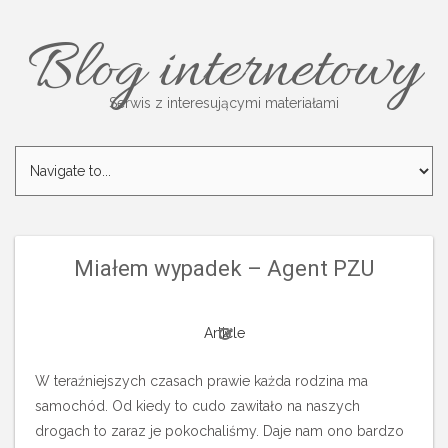
Blog internetowy
Serwis z interesującymi materiałami
Miałem wypadek – Agent PZU
Article
W teraźniejszych czasach prawie każda rodzina ma
samochód. Od kiedy to cudo zawitało na naszych
drogach to zaraz je pokochaliśmy. Daje nam ono bardzo