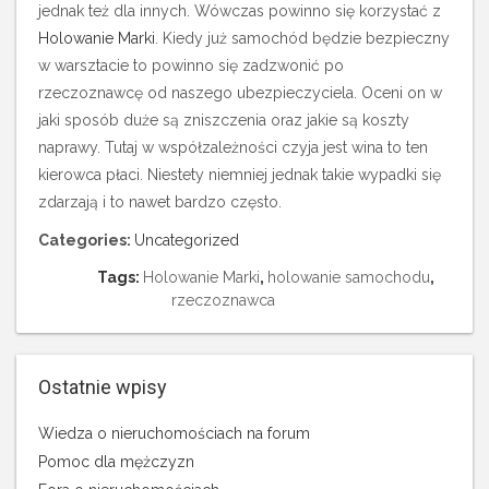
jednak też dla innych. Wówczas powinno się korzystać z
Holowanie Marki
. Kiedy już samochód będzie bezpieczny
w warsztacie to powinno się zadzwonić po
rzeczoznawcę od naszego ubezpieczyciela. Oceni on w
jaki sposób duże są zniszczenia oraz jakie są koszty
naprawy. Tutaj w współzależności czyja jest wina to ten
kierowca płaci. Niestety niemniej jednak takie wypadki się
zdarzają i to nawet bardzo często.
Categories:
Uncategorized
Tags:
Holowanie Marki
,
holowanie samochodu
,
rzeczoznawca
Ostatnie wpisy
Wiedza o nieruchomościach na forum
Pomoc dla mężczyzn