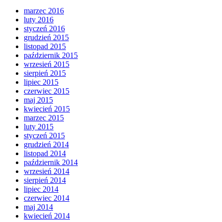
marzec 2016
luty 2016
styczeń 2016
grudzień 2015
listopad 2015
październik 2015
wrzesień 2015
sierpień 2015
lipiec 2015
czerwiec 2015
maj 2015
kwiecień 2015
marzec 2015
luty 2015
styczeń 2015
grudzień 2014
listopad 2014
październik 2014
wrzesień 2014
sierpień 2014
lipiec 2014
czerwiec 2014
maj 2014
kwiecień 2014