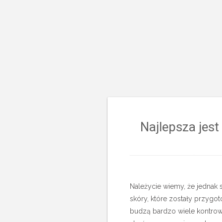
Najlepsza jest
Należycie wiemy, że jednak s
skóry, które zostały przyg
budzą bardzo wiele kontrowe