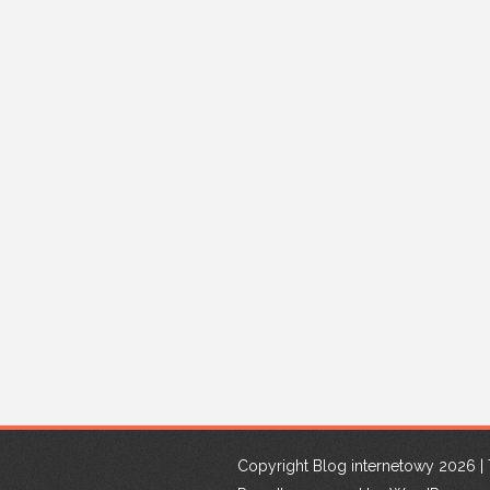
Copyright Blog internetowy 2026 