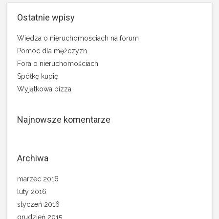
Ostatnie wpisy
Wiedza o nieruchomościach na forum
Pomoc dla mężczyzn
Fora o nieruchomościach
Spółkę kupię
Wyjątkowa pizza
Najnowsze komentarze
Archiwa
marzec 2016
luty 2016
styczeń 2016
grudzień 2015