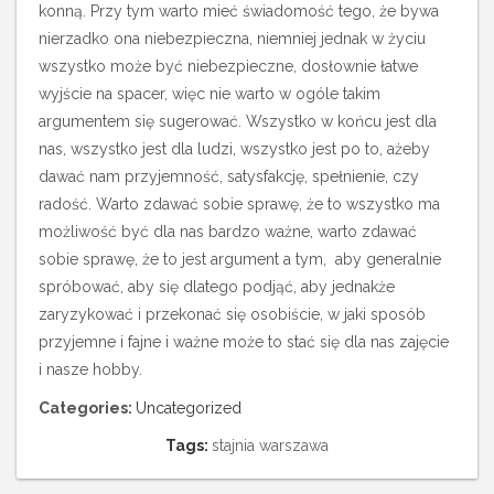
konną. Przy tym warto mieć świadomość tego, że bywa
nierzadko ona niebezpieczna, niemniej jednak w życiu
wszystko może być niebezpieczne, dosłownie łatwe
wyjście na spacer, więc nie warto w ogóle takim
argumentem się sugerować. Wszystko w końcu jest dla
nas, wszystko jest dla ludzi, wszystko jest po to, ażeby
dawać nam przyjemność, satysfakcję, spełnienie, czy
radość. Warto zdawać sobie sprawę, że to wszystko ma
możliwość być dla nas bardzo ważne, warto zdawać
sobie sprawę, że to jest argument a tym, aby generalnie
spróbować, aby się dlatego podjąć, aby jednakże
zaryzykować i przekonać się osobiście, w jaki sposób
przyjemne i fajne i ważne może to stać się dla nas zajęcie
i nasze hobby.
Categories:
Uncategorized
Tags:
stajnia warszawa