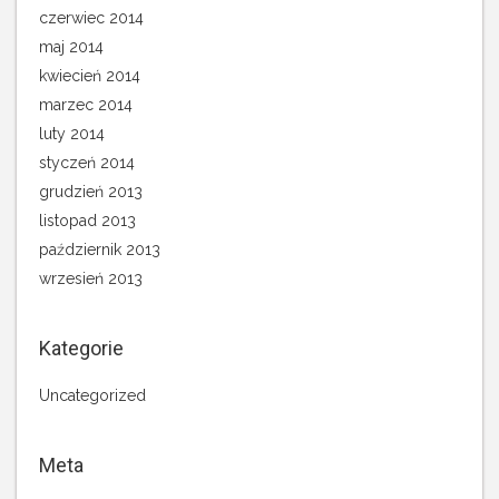
czerwiec 2014
maj 2014
kwiecień 2014
marzec 2014
luty 2014
styczeń 2014
grudzień 2013
listopad 2013
październik 2013
wrzesień 2013
Kategorie
Uncategorized
Meta