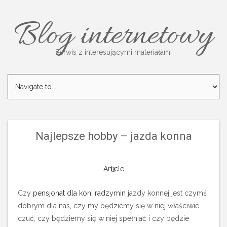
Blog internetowy
Serwis z interesującymi materiałami
Najlepsze hobby – jazda konna
Article
Czy
pensjonat dla koni radzymin
jazdy konnej jest czymś
dobrym dla nas, czy my będziemy się w niej właściwie
czuć, czy będziemy się w niej spełniać i czy będzie