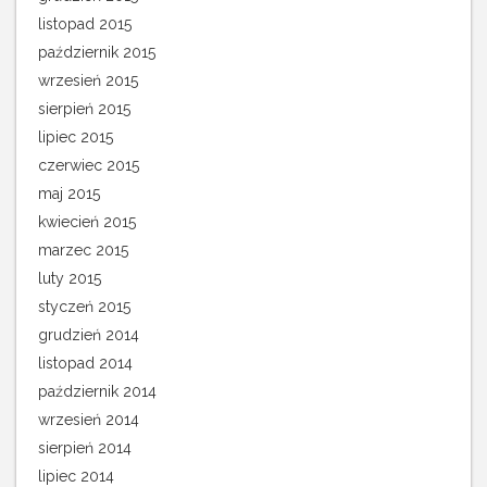
listopad 2015
październik 2015
wrzesień 2015
sierpień 2015
lipiec 2015
czerwiec 2015
maj 2015
kwiecień 2015
marzec 2015
luty 2015
styczeń 2015
grudzień 2014
listopad 2014
październik 2014
wrzesień 2014
sierpień 2014
lipiec 2014