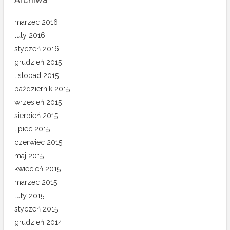
marzec 2016
luty 2016
styczeń 2016
grudzień 2015
listopad 2015
październik 2015
wrzesień 2015
sierpień 2015
lipiec 2015
czerwiec 2015
maj 2015
kwiecień 2015
marzec 2015
luty 2015
styczeń 2015
grudzień 2014