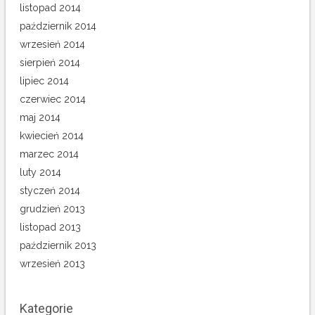
listopad 2014
październik 2014
wrzesień 2014
sierpień 2014
lipiec 2014
czerwiec 2014
maj 2014
kwiecień 2014
marzec 2014
luty 2014
styczeń 2014
grudzień 2013
listopad 2013
październik 2013
wrzesień 2013
Kategorie