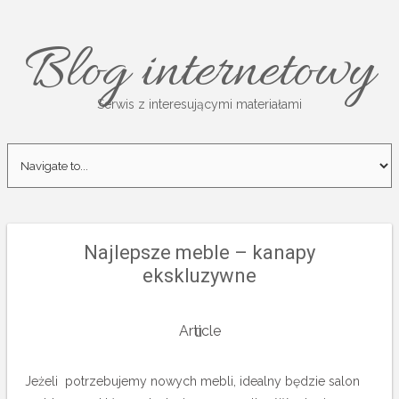
Blog internetowy
Serwis z interesującymi materiałami
Najlepsze meble – kanapy
ekskluzywne
Article
Jeżeli potrzebujemy nowych mebli, idealny będzie salon