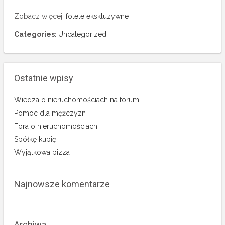
Zobacz więcej:
fotele ekskluzywne
Categories:
Uncategorized
Ostatnie wpisy
Wiedza o nieruchomościach na forum
Pomoc dla mężczyzn
Fora o nieruchomościach
Spółkę kupię
Wyjątkowa pizza
Najnowsze komentarze
Archiwa