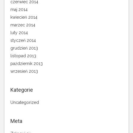
czerwiec 2014
maj 2014
kwiecień 2014
marzec 2014
luty 2014
styczeń 2014
grudzień 2013
listopad 2013
październik 2013
wrzesień 2013
Kategorie
Uncategorized
Meta