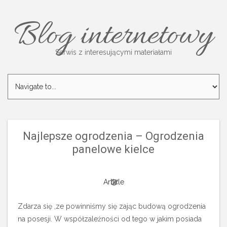
Blog internetowy
Serwis z interesującymi materiałami
Najlepsze ogrodzenia – Ogrodzenia
panelowe kielce
Article
Zdarza się ,ze powinniśmy się zając budową ogrodzenia
na posesji. W współzależności od tego w jakim posiada