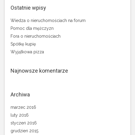
Ostatnie wpisy
Wiedza o nieruchomościach na forum
Pomoc dla mężczyzn
Fora o nieruchomościach
Spółkę kupię
Wyjątkowa pizza
Najnowsze komentarze
Archiwa
marzec 2016
luty 2016
styczeń 2016
grudzień 2015