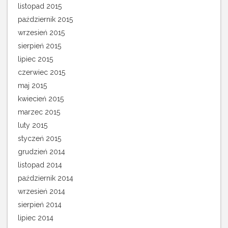
listopad 2015
październik 2015
wrzesień 2015
sierpień 2015
lipiec 2015
czerwiec 2015
maj 2015
kwiecień 2015
marzec 2015
luty 2015
styczeń 2015
grudzień 2014
listopad 2014
październik 2014
wrzesień 2014
sierpień 2014
lipiec 2014