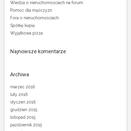
Wiedza o nieruchomościach na forum
Pomoc dla mężczyzn
Fora o nieruchomościach
Spółkę kupię
Wyjątkowa pizza
Najnowsze komentarze
Archiwa
marzec 2016
luty 2016
styczeń 2016
grudzień 2015
listopad 2015
październik 2015