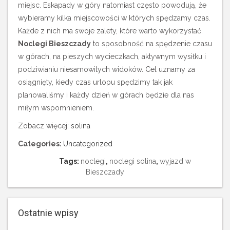
miejsc. Eskapady w góry natomiast często powodują, że
wybieramy kilka miejscowości w których spędzamy czas.
Każde z nich ma swoje zalety, które warto wykorzystać.
Noclegi Bieszczady
to sposobność na spędzenie czasu
w górach, na pieszych wycieczkach, aktywnym wysiłku i
podziwianiu niesamowitych widoków. Cel uznamy za
osiągnięty, kiedy czas urlopu spędzimy tak jak
planowaliśmy i każdy dzień w górach będzie dla nas
miłym wspomnieniem.
Zobacz więcej:
solina
Categories:
Uncategorized
Tags:
noclegi
,
noclegi solina
,
wyjazd w
Bieszczady
Ostatnie wpisy