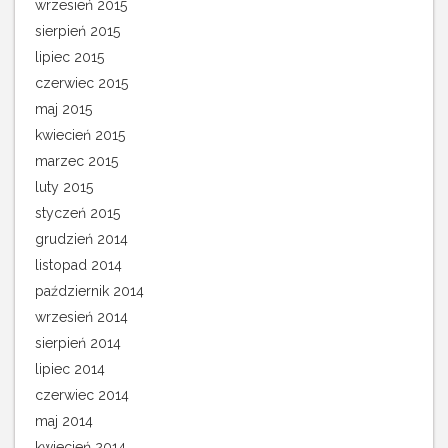
wrzesień 2015
sierpień 2015
lipiec 2015
czerwiec 2015
maj 2015
kwiecień 2015
marzec 2015
luty 2015
styczeń 2015
grudzień 2014
listopad 2014
październik 2014
wrzesień 2014
sierpień 2014
lipiec 2014
czerwiec 2014
maj 2014
kwiecień 2014