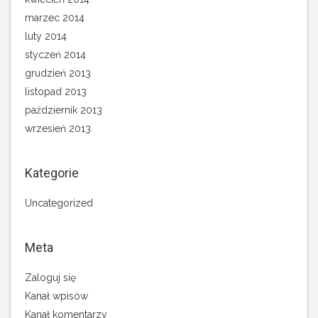
marzec 2014
luty 2014
styczeń 2014
grudzień 2013
listopad 2013
październik 2013
wrzesień 2013
Kategorie
Uncategorized
Meta
Zaloguj się
Kanał wpisów
Kanał komentarzy