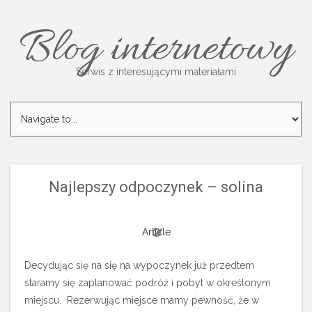
Blog internetowy
Serwis z interesującymi materiałami
Najlepszy odpoczynek – solina
Article
Decydując się na się na wypoczynek już przedtem
staramy się zaplanować podróż i pobyt w określonym
miejscu. Rezerwując miejsce mamy pewność, że w