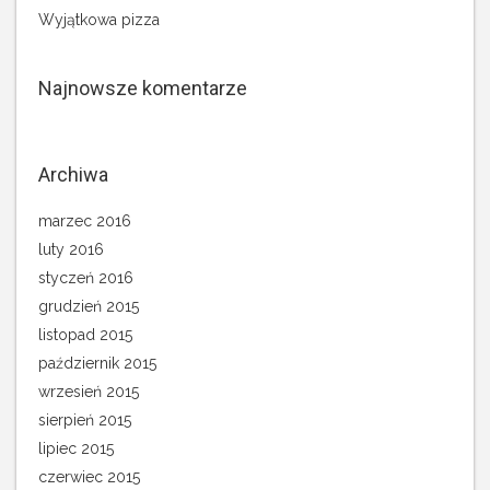
Wyjątkowa pizza
Najnowsze komentarze
Archiwa
marzec 2016
luty 2016
styczeń 2016
grudzień 2015
listopad 2015
październik 2015
wrzesień 2015
sierpień 2015
lipiec 2015
czerwiec 2015