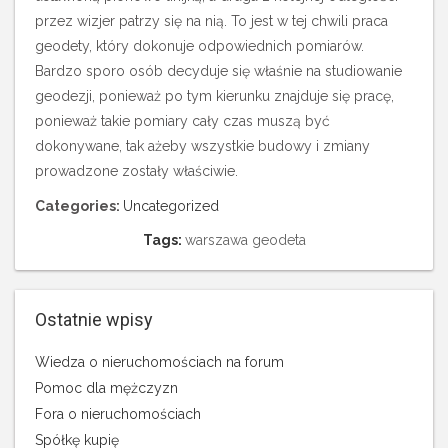
przez wizjer patrzy się na nią. To jest w tej chwili praca
geodety, który dokonuje odpowiednich pomiarów.
Bardzo sporo osób decyduje się właśnie na studiowanie
geodezji, ponieważ po tym kierunku znajduje się pracę,
ponieważ takie pomiary cały czas muszą być
dokonywane, tak ażeby wszystkie budowy i zmiany
prowadzone zostały właściwie.
Categories:
Uncategorized
Tags:
warszawa geodeta
Ostatnie wpisy
Wiedza o nieruchomościach na forum
Pomoc dla mężczyzn
Fora o nieruchomościach
Spółkę kupię