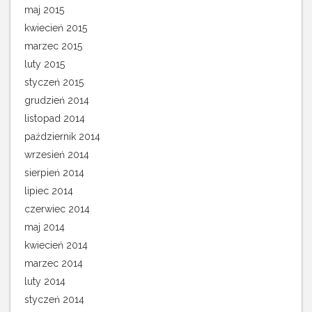
maj 2015
kwiecień 2015
marzec 2015
luty 2015
styczeń 2015
grudzień 2014
listopad 2014
październik 2014
wrzesień 2014
sierpień 2014
lipiec 2014
czerwiec 2014
maj 2014
kwiecień 2014
marzec 2014
luty 2014
styczeń 2014