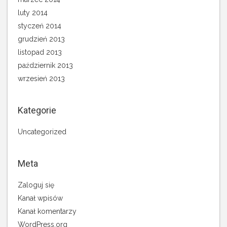
luty 2014
styczeń 2014
grudzień 2013
listopad 2013
październik 2013
wrzesień 2013
Kategorie
Uncategorized
Meta
Zaloguj się
Kanał wpisów
Kanał komentarzy
WordPress.org