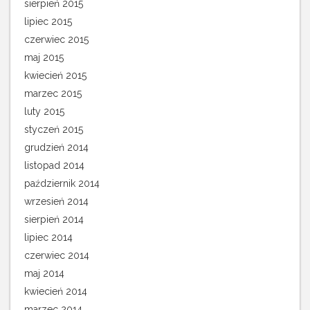
sierpień 2015
lipiec 2015
czerwiec 2015
maj 2015
kwiecień 2015
marzec 2015
luty 2015
styczeń 2015
grudzień 2014
listopad 2014
październik 2014
wrzesień 2014
sierpień 2014
lipiec 2014
czerwiec 2014
maj 2014
kwiecień 2014
marzec 2014