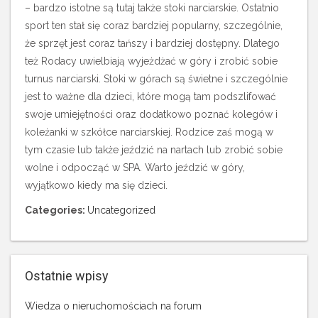
– bardzo istotne są tutaj także stoki narciarskie. Ostatnio
sport ten stał się coraz bardziej popularny, szczególnie,
że sprzęt jest coraz tańszy i bardziej dostępny. Dlatego
też Rodacy uwielbiają wyjeżdżać w góry i zrobić sobie
turnus narciarski. Stoki w górach są świetne i szczególnie
jest to ważne dla dzieci, które mogą tam podszlifować
swoje umiejętności oraz dodatkowo poznać kolegów i
koleżanki w szkółce narciarskiej. Rodzice zaś mogą w
tym czasie lub także jeździć na nartach lub zrobić sobie
wolne i odpocząć w SPA. Warto jeździć w góry,
wyjątkowo kiedy ma się dzieci.
Categories:
Uncategorized
Ostatnie wpisy
Wiedza o nieruchomościach na forum