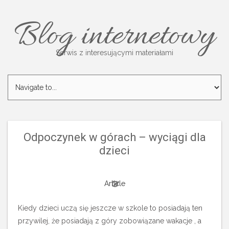
Blog internetowy
Serwis z interesującymi materiałami
Odpoczynek w górach – wyciągi dla
dzieci
Article
Kiedy dzieci uczą się jeszcze w szkole to posiadają ten
przywilej, że posiadają z góry zobowiązane wakacje , a