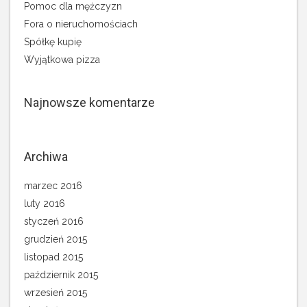
Pomoc dla mężczyzn
Fora o nieruchomościach
Spółkę kupię
Wyjątkowa pizza
Najnowsze komentarze
Archiwa
marzec 2016
luty 2016
styczeń 2016
grudzień 2015
listopad 2015
październik 2015
wrzesień 2015