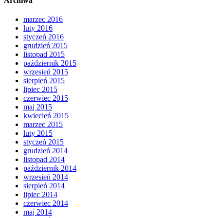
Archiwa
marzec 2016
luty 2016
styczeń 2016
grudzień 2015
listopad 2015
październik 2015
wrzesień 2015
sierpień 2015
lipiec 2015
czerwiec 2015
maj 2015
kwiecień 2015
marzec 2015
luty 2015
styczeń 2015
grudzień 2014
listopad 2014
październik 2014
wrzesień 2014
sierpień 2014
lipiec 2014
czerwiec 2014
maj 2014