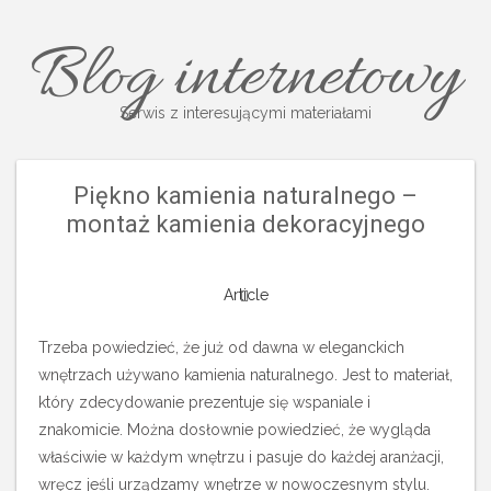
Blog internetowy
Serwis z interesującymi materiałami
Piękno kamienia naturalnego –
montaż kamienia dekoracyjnego
Article
Trzeba powiedzieć, że już od dawna w eleganckich
wnętrzach używano kamienia naturalnego. Jest to materiał,
który zdecydowanie prezentuje się wspaniale i
znakomicie. Można dosłownie powiedzieć, że wygląda
właściwie w każdym wnętrzu i pasuje do każdej aranżacji,
wręcz jeśli urządzamy wnętrze w nowoczesnym stylu.