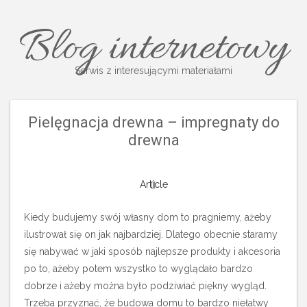
Blog internetowy
Serwis z interesującymi materiałami
Pielęgnacja drewna – impregnaty do
drewna
Article
Kiedy budujemy swój własny dom to pragniemy, ażeby
ilustrował się on jak najbardziej. Dlatego obecnie staramy
się nabywać w jaki sposób najlepsze produkty i akcesoria
po to, ażeby potem wszystko to wyglądało bardzo
dobrze i ażeby można było podziwiać piękny wygląd.
Trzeba przyznać, że budowa domu to bardzo niełatwy