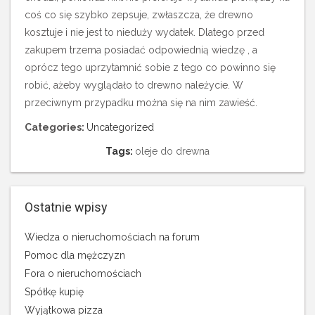
coś co się szybko zepsuje, zwłaszcza, że drewno
kosztuje i nie jest to nieduży wydatek. Dlatego przed
zakupem trzema posiadać odpowiednią wiedzę , a
oprócz tego uprzytamnić sobie z tego co powinno się
robić, ażeby wyglądało to drewno należycie. W
przeciwnym przypadku można się na nim zawieść.
Categories:
Uncategorized
Tags:
oleje do drewna
Ostatnie wpisy
Wiedza o nieruchomościach na forum
Pomoc dla mężczyzn
Fora o nieruchomościach
Spółkę kupię
Wyjątkowa pizza