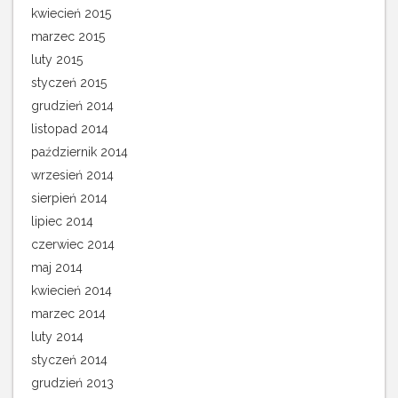
kwiecień 2015
marzec 2015
luty 2015
styczeń 2015
grudzień 2014
listopad 2014
październik 2014
wrzesień 2014
sierpień 2014
lipiec 2014
czerwiec 2014
maj 2014
kwiecień 2014
marzec 2014
luty 2014
styczeń 2014
grudzień 2013