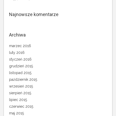
Najnowsze komentarze
Archiwa
marzec 2016
luty 2016
styczeń 2016
grudzień 2015
listopad 2015
październik 2015
wrzesień 2015
sierpień 2015
lipiec 2015
czerwiec 2015
maj 2015