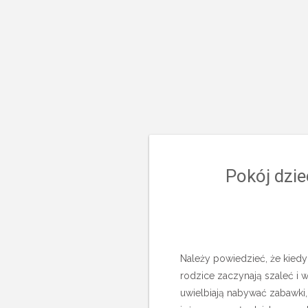
Pokój dzie
Należy powiedzieć, że kiedy 
rodzice zaczynają szaleć i 
uwielbiają nabywać zabawki, 