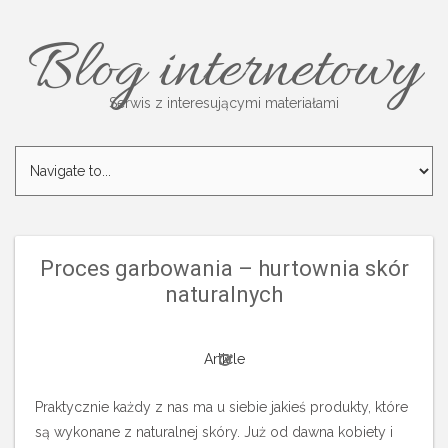
Blog internetowy
Serwis z interesującymi materiałami
Proces garbowania – hurtownia skór
naturalnych
Article
Praktycznie każdy z nas ma u siebie jakieś produkty, które
są wykonane z naturalnej skóry. Już od dawna kobiety i