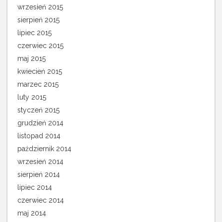
wrzesień 2015
sierpień 2015
lipiec 2015
czerwiec 2015
maj 2015
kwiecień 2015
marzec 2015
luty 2015
styczeń 2015
grudzień 2014
listopad 2014
październik 2014
wrzesień 2014
sierpień 2014
lipiec 2014
czerwiec 2014
maj 2014