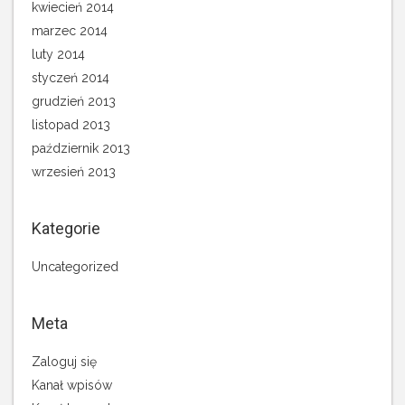
kwiecień 2014
marzec 2014
luty 2014
styczeń 2014
grudzień 2013
listopad 2013
październik 2013
wrzesień 2013
Kategorie
Uncategorized
Meta
Zaloguj się
Kanał wpisów