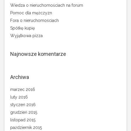
Wiedza o nieruchomościach na forum
Pomoc dla mężczyzn
Fora o nieruchomościach
Spółkę kupię
Wyjątkowa pizza
Najnowsze komentarze
Archiwa
marzec 2016
luty 2016
styczeń 2016
grudzień 2015
listopad 2015
październik 2015