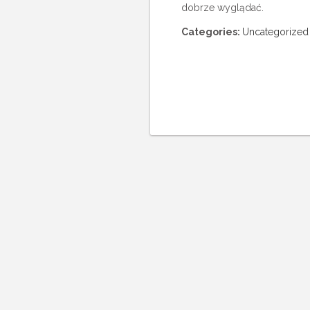
dobrze wyglądać.
Categories:
Uncategorized