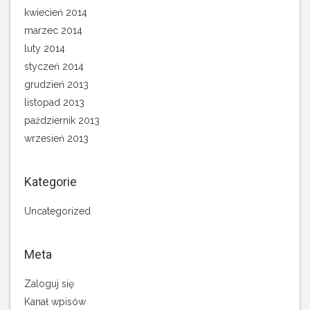
kwiecień 2014
marzec 2014
luty 2014
styczeń 2014
grudzień 2013
listopad 2013
październik 2013
wrzesień 2013
Kategorie
Uncategorized
Meta
Zaloguj się
Kanał wpisów