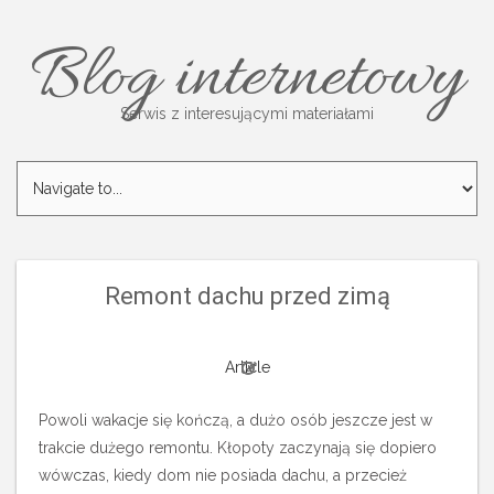
Blog internetowy
Serwis z interesującymi materiałami
Remont dachu przed zimą
Article
Powoli wakacje się kończą, a dużo osób jeszcze jest w
trakcie dużego remontu. Kłopoty zaczynają się dopiero
wówczas, kiedy dom nie posiada dachu, a przecież