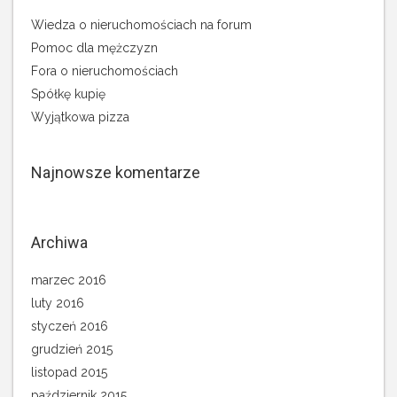
Wiedza o nieruchomościach na forum
Pomoc dla mężczyzn
Fora o nieruchomościach
Spółkę kupię
Wyjątkowa pizza
Najnowsze komentarze
Archiwa
marzec 2016
luty 2016
styczeń 2016
grudzień 2015
listopad 2015
październik 2015