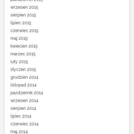
wrzesień 2015
sierpień 2015
lipiec 2015
czerwiec 2015
maj 2015
kwiecień 2015
marzec 2015
luty 2015
styczeń 2015
grudzień 2014
listopad 2014
październik 2014
wrzesień 2014
sierpień 2014
lipiec 2014
czerwiec 2014
maj 2014