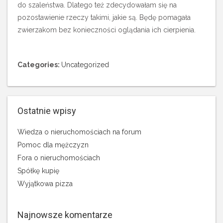
do szaleństwa. Dlatego też zdecydowałam się na
pozostawienie rzeczy takimi, jakie są. Będę pomagała
zwierzakom bez konieczności oglądania ich cierpienia.
Categories:
Uncategorized
Ostatnie wpisy
Wiedza o nieruchomościach na forum
Pomoc dla mężczyzn
Fora o nieruchomościach
Spółkę kupię
Wyjątkowa pizza
Najnowsze komentarze