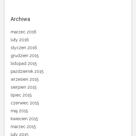
Archiwa
marzec 2016
luty 2016
styczeń 2016
grudzień 2015
listopad 2015
październik 2015
wrzesień 2015
sierpień 2015
lipiec 2015
czerwiec 2015
maj 2015
kwiecień 2015
marzec 2015
luty 2015