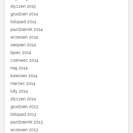
styczeń 2015
grudzień 2014
listopad 2014
październik 2014
wrzesień 2014
sierpień 2014
lipiec 2014
czerwiec 2014
maj 2014
kwiecień 2014
marzec 2014
luty 2014
styczeń 2014
grudzień 2013
listopad 2013
październik 2013
wrzesień 2013