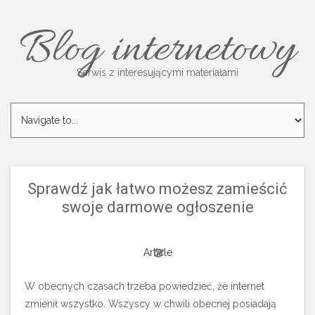
Blog internetowy
Serwis z interesującymi materiałami
Sprawdź jak łatwo możesz zamieścić
swoje darmowe ogłoszenie
Article
W obecnych czasach trzeba powiedzieć, że internet
zmienił wszystko. Wszyscy w chwili obecnej posiadają