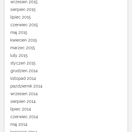
wrzesień 2015
sierpień 2015
lipiec 2015
czerwiec 2015
maj 2015
kwiecień 2015
marzec 2015
luty 2015
styczeń 2015
grudzień 2014
listopad 2014
październik 2014
wrzesień 2014
sierpień 2014
lipiec 2014
czerwiec 2014
maj 2014