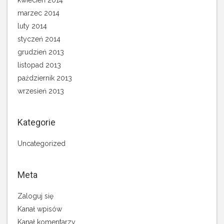
kwiecień 2014
marzec 2014
luty 2014
styczeń 2014
grudzień 2013
listopad 2013
październik 2013
wrzesień 2013
Kategorie
Uncategorized
Meta
Zaloguj się
Kanał wpisów
Kanał komentarzy