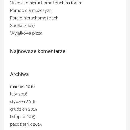
Wiedza o nieruchomościach na forum
Pomoc dla mężczyzn
Fora o nieruchomościach
Spółkę kupię
Wyjątkowa pizza
Najnowsze komentarze
Archiwa
marzec 2016
luty 2016
styczeń 2016
grudzień 2015
listopad 2015
październik 2015