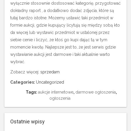
wyłącznie stosownie dostosować kategorię, przygotować
dokładny raport , a dodatkowo dodać zdjęcia, które są
tutaj bardzo istotne. Możemy ustawić taki przedmiot w
formie aukcji, gdzie kupujący licytują się między sobą kto
da więcej lub wystawić przedmiot w ustalonej przez
siebie cenie i liczyć, że ktoś go kupi dając tą w tym
momencie kwotę. Najlepsze jest to, że jest serwis gdzie
wystawianie aukcji jest darmowe i taki aktualnie warto
wybrać.
Zobacz więcej:
sprzedam
Categories:
Uncategorized
Tags:
aukcje internetowe
,
darmowe ogłoszenia
,
ogłoszenia
Ostatnie wpisy