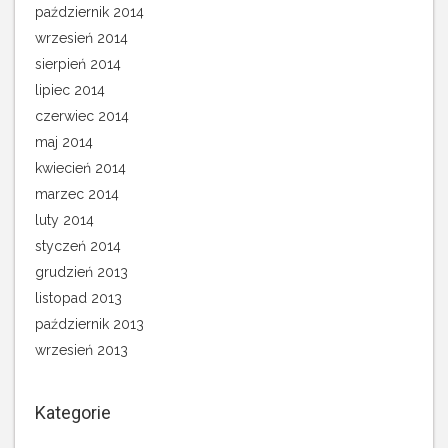
październik 2014
wrzesień 2014
sierpień 2014
lipiec 2014
czerwiec 2014
maj 2014
kwiecień 2014
marzec 2014
luty 2014
styczeń 2014
grudzień 2013
listopad 2013
październik 2013
wrzesień 2013
Kategorie