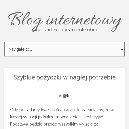
Blog internetowy
Serwis z interesującymi materiałami
Szybkie pożyczki w nagłej potrzebie
Article
Gdy posiadamy kwestie finansowe, to pamiętajmy, że w
każdej sytuacji jednakże można z nich jakoś wyjść.
Podstawą będzie przede wszystkim wyjście ze