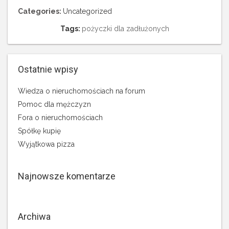
Categories:
Uncategorized
Tags:
pożyczki dla zadłużonych
Ostatnie wpisy
Wiedza o nieruchomościach na forum
Pomoc dla mężczyzn
Fora o nieruchomościach
Spółkę kupię
Wyjątkowa pizza
Najnowsze komentarze
Archiwa