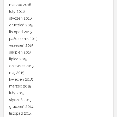
marzec 2016
luty 2016
styczeń 2016
grudzień 2015
listopad 2015
październik 2015
wrzesień 2015
sierpień 2015
lipiec 2015
czerwiec 2015
maj 2015
kwiecień 2015
marzec 2015
luty 2015
styczeń 2015
grudzień 2014
listopad 2014