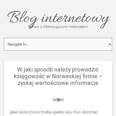
Blog internetowy
Serwis z interesującymi materiałami
W jaki sposób należy prowadzić
księgowość w Norweskiej firmie –
zyskaj wartościowe informacje
Article
Jakie okoliczności trzeba spełnić aby móc otrzymać