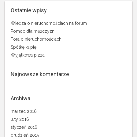
Ostatnie wpisy
Wiedza o nieruchomościach na forum
Pomoc dla mężczyzn
Fora o nieruchomościach
Spółkę kupię
Wyjątkowa pizza
Najnowsze komentarze
Archiwa
marzec 2016
luty 2016
styczeń 2016
grudzień 2015