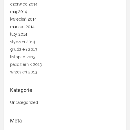
czerwiec 2014
maj 2014
kwiecień 2014
marzec 2014
luty 2014
styczeń 2014
grudzień 2013
listopad 2013
październik 2013
wrzesień 2013
Kategorie
Uncategorized
Meta