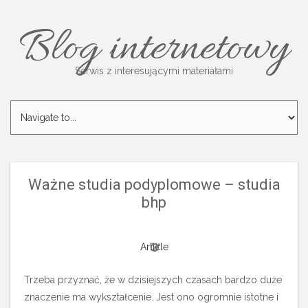
Blog internetowy
Serwis z interesującymi materiałami
Ważne studia podyplomowe – studia
bhp
Article
Trzeba przyznać, że w dzisiejszych czasach bardzo duże
znaczenie ma wykształcenie. Jest ono ogromnie istotne i