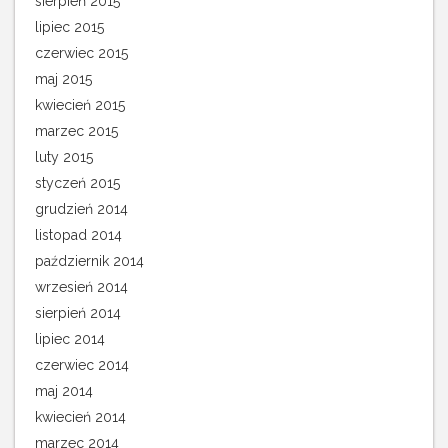
sierpień 2015
lipiec 2015
czerwiec 2015
maj 2015
kwiecień 2015
marzec 2015
luty 2015
styczeń 2015
grudzień 2014
listopad 2014
październik 2014
wrzesień 2014
sierpień 2014
lipiec 2014
czerwiec 2014
maj 2014
kwiecień 2014
marzec 2014