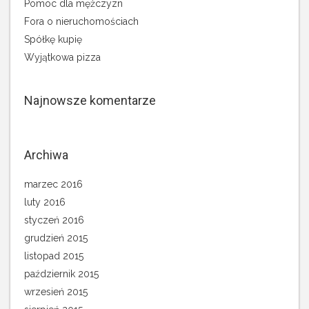
Pomoc dla mężczyzn
Fora o nieruchomościach
Spółkę kupię
Wyjątkowa pizza
Najnowsze komentarze
Archiwa
marzec 2016
luty 2016
styczeń 2016
grudzień 2015
listopad 2015
październik 2015
wrzesień 2015