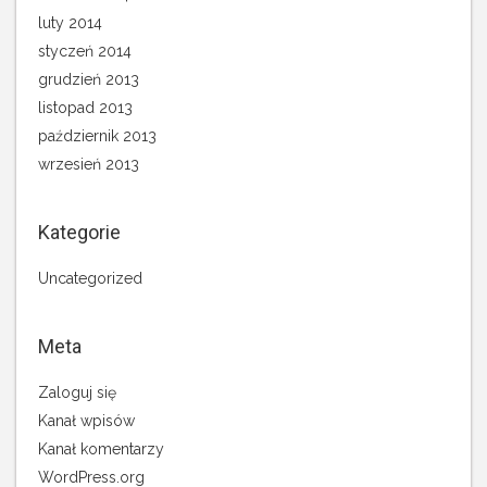
luty 2014
styczeń 2014
grudzień 2013
listopad 2013
październik 2013
wrzesień 2013
Kategorie
Uncategorized
Meta
Zaloguj się
Kanał wpisów
Kanał komentarzy
WordPress.org