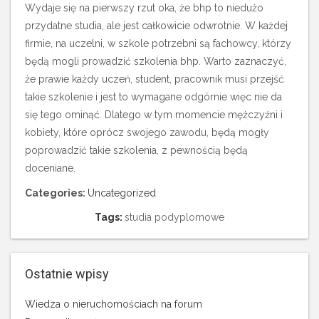
Wydaje się na pierwszy rzut oka, że bhp to niedużo
przydatne studia, ale jest całkowicie odwrotnie. W każdej
firmie, na uczelni, w szkole potrzebni są fachowcy, którzy
będą mogli prowadzić szkolenia bhp. Warto zaznaczyć,
że prawie każdy uczeń, student, pracownik musi przejść
takie szkolenie i jest to wymagane odgórnie więc nie da
się tego ominąć. Dlatego w tym momencie mężczyźni i
kobiety, które oprócz swojego zawodu, będą mogły
poprowadzić takie szkolenia, z pewnością będą
doceniane.
Categories:
Uncategorized
Tags:
studia podyplomowe
Ostatnie wpisy
Wiedza o nieruchomościach na forum