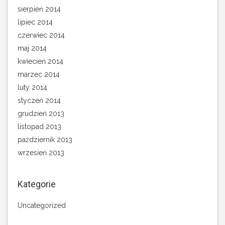
sierpień 2014
lipiec 2014
czerwiec 2014
maj 2014
kwiecień 2014
marzec 2014
luty 2014
styczeń 2014
grudzień 2013
listopad 2013
październik 2013
wrzesień 2013
Kategorie
Uncategorized