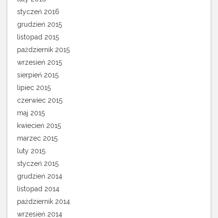
styczeń 2016
grudzień 2015
listopad 2015
październik 2015
wrzesień 2015
sierpień 2015
lipiec 2015
czerwiec 2015
maj 2015
kwiecień 2015
marzec 2015
luty 2015
styczeń 2015
grudzień 2014
listopad 2014
październik 2014
wrzesień 2014