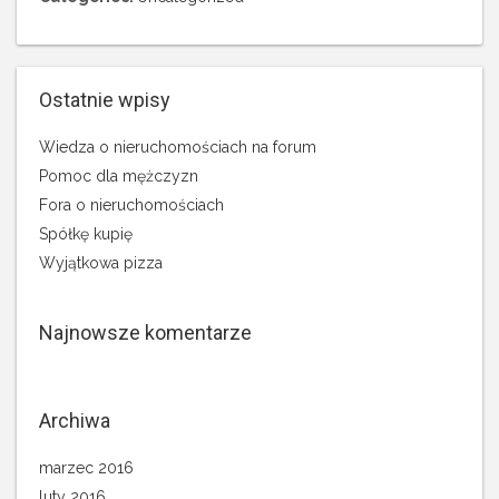
Ostatnie wpisy
Wiedza o nieruchomościach na forum
Pomoc dla mężczyzn
Fora o nieruchomościach
Spółkę kupię
Wyjątkowa pizza
Najnowsze komentarze
Archiwa
marzec 2016
luty 2016