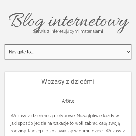
Blog internetowy
Serwis z interesującymi materiałami
Wczasy z dziećmi
Article
Wczasy z dziećmi są nietypowe. Niewątpliwie każdy w
jaki sposób jedzie na wakacje to woli zabrać całą swoją
rodzinę. Raczej nie zostawia się w domu dzieci. Wczasy z