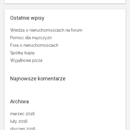
Ostatnie wpisy
Wiedza o nieruchomościach na forum
Pomoc dla mężczyzn
Fora o nieruchomościach
Spółkę kupię
Wyjątkowa pizza
Najnowsze komentarze
Archiwa
marzec 2016
luty 2016
styczeń 2016