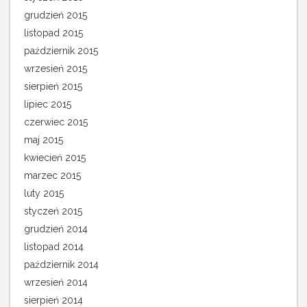
grudzień 2015
listopad 2015
październik 2015
wrzesień 2015
sierpień 2015
lipiec 2015
czerwiec 2015
maj 2015
kwiecień 2015
marzec 2015
luty 2015
styczeń 2015
grudzień 2014
listopad 2014
październik 2014
wrzesień 2014
sierpień 2014