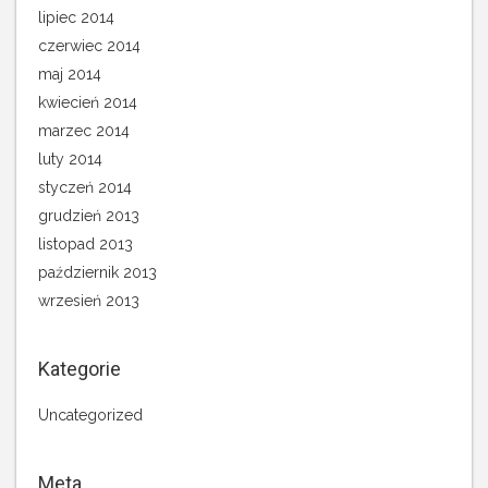
lipiec 2014
czerwiec 2014
maj 2014
kwiecień 2014
marzec 2014
luty 2014
styczeń 2014
grudzień 2013
listopad 2013
październik 2013
wrzesień 2013
Kategorie
Uncategorized
Meta