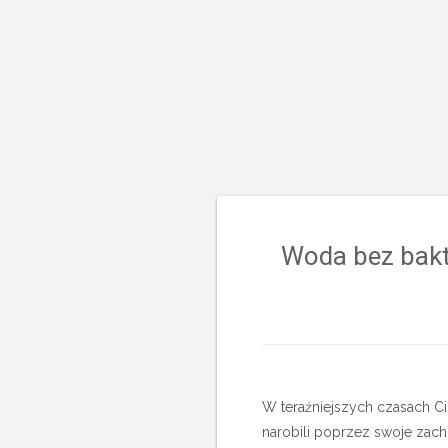
Woda bez bakt
W teraźniejszych czasach Ci
narobili poprzez swoje zach