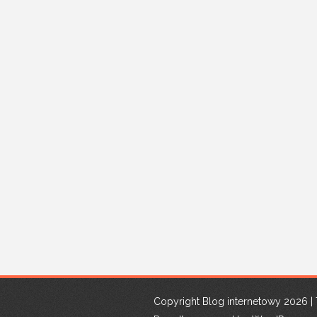
Copyright Blog internetowy 2026 