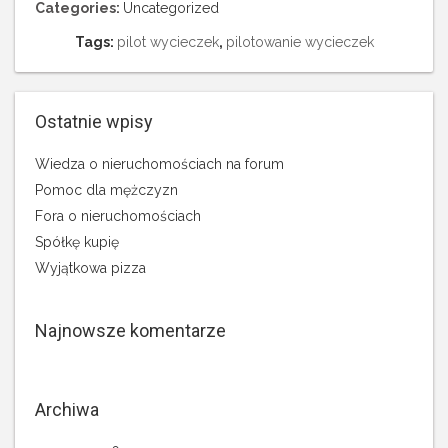
Categories:
Uncategorized
Tags:
pilot wycieczek
,
pilotowanie wycieczek
Ostatnie wpisy
Wiedza o nieruchomościach na forum
Pomoc dla mężczyzn
Fora o nieruchomościach
Spółkę kupię
Wyjątkowa pizza
Najnowsze komentarze
Archiwa