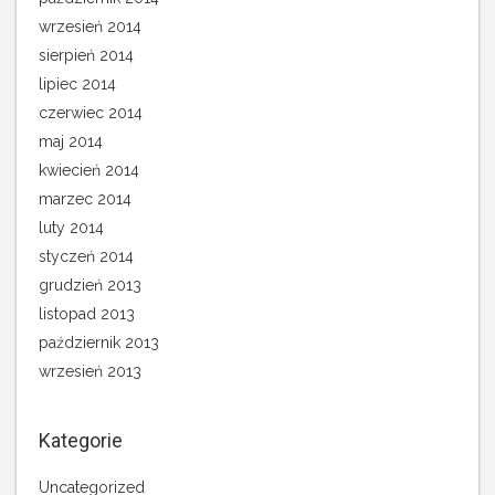
wrzesień 2014
sierpień 2014
lipiec 2014
czerwiec 2014
maj 2014
kwiecień 2014
marzec 2014
luty 2014
styczeń 2014
grudzień 2013
listopad 2013
październik 2013
wrzesień 2013
Kategorie
Uncategorized