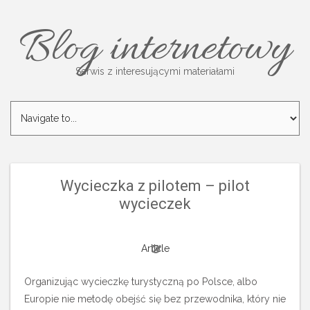
Blog internetowy
Serwis z interesującymi materiałami
Wycieczka z pilotem – pilot
wycieczek
Article
Organizując wycieczkę turystyczną po Polsce, albo
Europie nie metodę obejść się bez przewodnika, który nie