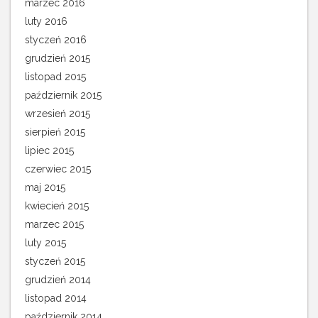
marzec 2016
luty 2016
styczeń 2016
grudzień 2015
listopad 2015
październik 2015
wrzesień 2015
sierpień 2015
lipiec 2015
czerwiec 2015
maj 2015
kwiecień 2015
marzec 2015
luty 2015
styczeń 2015
grudzień 2014
listopad 2014
październik 2014