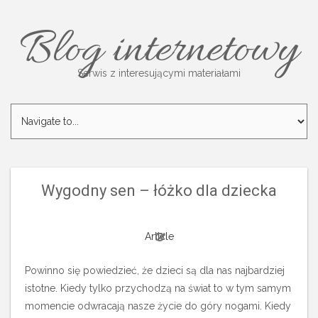
Blog internetowy
Serwis z interesującymi materiałami
Wygodny sen – łóżko dla dziecka
Article
Powinno się powiedzieć, że dzieci są dla nas najbardziej
istotne. Kiedy tylko przychodzą na świat to w tym samym
momencie odwracają nasze życie do góry nogami. Kiedy