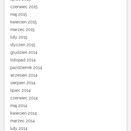
czerwiec 2015
maj 2015
kwiecień 2015
marzec 2015
luty 2015
styczeń 2015
grudzień 2014
listopad 2014
październik 2014
wrzesień 2014
sierpień 2014
lipiec 2014
czerwiec 2014
maj 2014
kwiecień 2014
marzec 2014
luty 2014