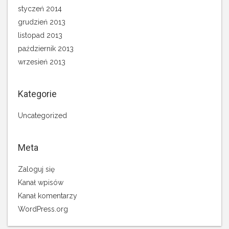
styczeń 2014
grudzień 2013
listopad 2013
październik 2013
wrzesień 2013
Kategorie
Uncategorized
Meta
Zaloguj się
Kanał wpisów
Kanał komentarzy
WordPress.org