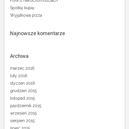
Fora o nieruchomościach
Spółkę kupię
Wyjątkowa pizza
Najnowsze komentarze
Archiwa
marzec 2016
luty 2016
styczeń 2016
grudzień 2015
listopad 2015
październik 2015
wrzesień 2015
sierpień 2015
lipiec 2015