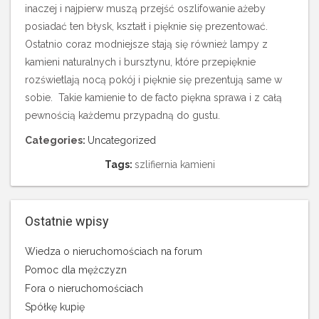
inaczej i najpierw muszą przejść oszlifowanie ażeby
posiadać ten błysk, kształt i pięknie się prezentować.
Ostatnio coraz modniejsze stają się również lampy z
kamieni naturalnych i bursztynu, które przepięknie
rozświetlają nocą pokój i pięknie się prezentują same w
sobie. Takie kamienie to de facto piękna sprawa i z całą
pewnością każdemu przypadną do gustu.
Categories:
Uncategorized
Tags:
szlifiernia kamieni
Ostatnie wpisy
Wiedza o nieruchomościach na forum
Pomoc dla mężczyzn
Fora o nieruchomościach
Spółkę kupię