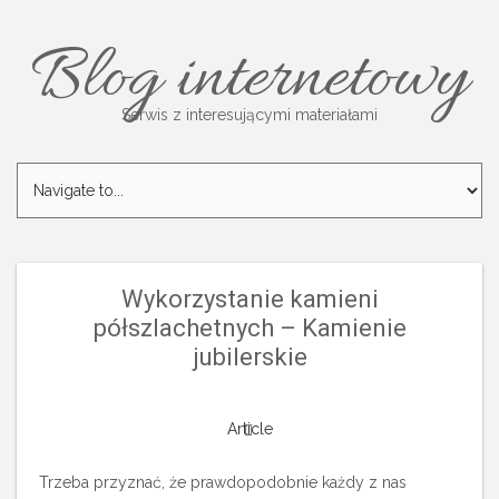
Blog internetowy
Serwis z interesującymi materiałami
Wykorzystanie kamieni
półszlachetnych – Kamienie
jubilerskie
Article
Trzeba przyznać, że prawdopodobnie każdy z nas