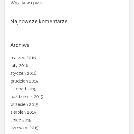
Wyjątkowa pizza
Najnowsze komentarze
Archiwa
marzec 2016
luty 2016
styczeń 2016
grudzień 2015
listopad 2015
październik 2015
wrzesień 2015
sierpień 2015
lipiec 2015
czerwiec 2015