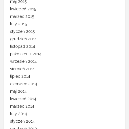
maj 2015
kwiecień 2015
marzec 2015
luty 2015
styczeń 2015
grudzień 2014
listopad 2014
październik 2014
wrzesień 2014
sierpień 2014
lipiec 2014
czerwiec 2014
maj 2014
kwiecień 2014
marzec 2014
luty 2014
styczeń 2014
grudzień 2013