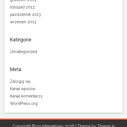
listopad 2013
październik 2013
wrzesień 2013
Kategorie
Uncategorized
Meta
Zaloguj się
Kanał wpisów
Kanał komentarzy
WordPress.org
Copyright Blog internetowy 2026 | Theme by
Theme in