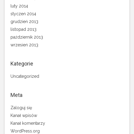
luty 2014
styczeń 2014
grudzień 2013
listopad 2013
październik 2013
wrzesień 2013
Kategorie
Uncategorized
Meta
Zaloguj się
Kanał wpisów
Kanał komentarzy
WordPress.org