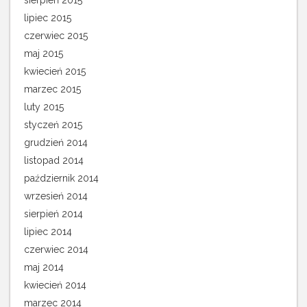
sierpień 2015
lipiec 2015
czerwiec 2015
maj 2015
kwiecień 2015
marzec 2015
luty 2015
styczeń 2015
grudzień 2014
listopad 2014
październik 2014
wrzesień 2014
sierpień 2014
lipiec 2014
czerwiec 2014
maj 2014
kwiecień 2014
marzec 2014