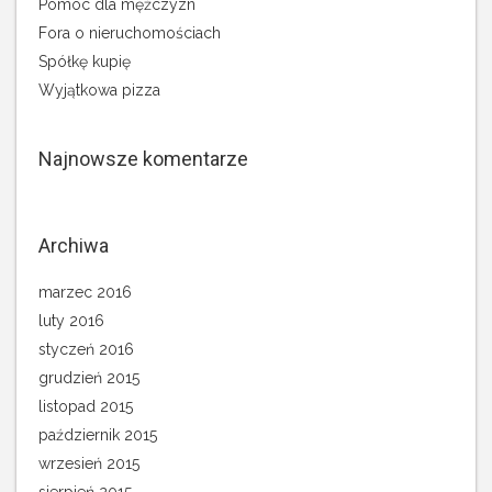
Pomoc dla mężczyzn
Fora o nieruchomościach
Spółkę kupię
Wyjątkowa pizza
Najnowsze komentarze
Archiwa
marzec 2016
luty 2016
styczeń 2016
grudzień 2015
listopad 2015
październik 2015
wrzesień 2015