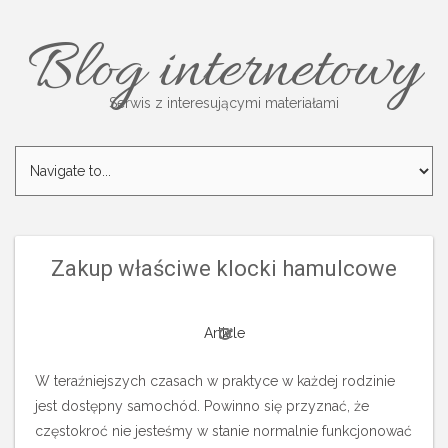
Blog internetowy
Serwis z interesującymi materiałami
Zakup właściwe klocki hamulcowe
Article
W teraźniejszych czasach w praktyce w każdej rodzinie
jest dostępny samochód. Powinno się przyznać, że
częstokroć nie jesteśmy w stanie normalnie funkcjonować