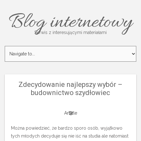
Blog internetowy
Serwis z interesującymi materiałami
Zdecydowanie najlepszy wybór –
budownictwo szydłowiec
Article
Można powiedzieć, że bardzo sporo osób, wyjątkowo
tych młodych decyduje się nie iść na studia ale natomiast