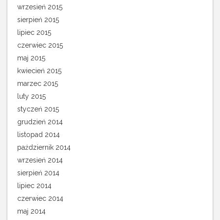
wrzesień 2015
sierpień 2015
lipiec 2015
czerwiec 2015
maj 2015
kwiecień 2015
marzec 2015
luty 2015
styczeń 2015
grudzień 2014
listopad 2014
październik 2014
wrzesień 2014
sierpień 2014
lipiec 2014
czerwiec 2014
maj 2014