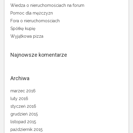
Wiedza o nieruchomościach na forum
Pomoc dla mężczyzn
Fora o nieruchomościach
Spółkę kupię
Wyjątkowa pizza
Najnowsze komentarze
Archiwa
marzec 2016
luty 2016
styczeń 2016
grudzień 2015
listopad 2015
październik 2015