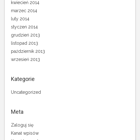
kwiecień 2014
marzec 2014
luty 2014
styczeń 2014
grudzień 2013
listopad 2013
październik 2013
wrzesień 2013
Kategorie
Uncategorized
Meta
Zaloguj się
Kanał wpisów