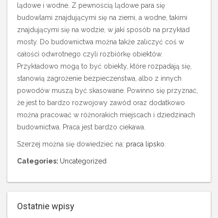
lądowe i wodne. Z pewnością lądowe para się
budowlami znajdującymi się na ziemi, a wodne, takimi
znajdującymi się na wodzie, w jaki sposób na przykład
mosty. Do budownictwa można także zaliczyć coś w
całości odwrotnego czyli rozbiórkę obiektów.
Przykładowo mogą to być obiekty, które rozpadają się,
stanowią zagrożenie bezpieczeństwa, albo z innych
powodów muszą być skasowane. Powinno się przyznać,
że jest to bardzo rozwojowy zawód oraz dodatkowo
można pracować w różnorakich miejscach i dziedzinach
budownictwa. Praca jest bardzo ciekawa.
Szerzej można się dowiedzieć na:
praca lipsko
.
Categories:
Uncategorized
Ostatnie wpisy