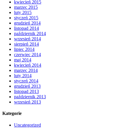
kwiecień 2015
marzec 2015
luty 2015
styczeń 2015
grudzień 2014
listopad 2014
październik 2014
wrzesień 2014
sierpień 2014
lipiec 2014
czerwiec 2014
maj 2014
kwiecień 2014
marzec 2014
luty 2014
styczeń 2014
grudzień 2013
listopad 2013
październik 2013
wrzesień 2013
Kategorie
Uncategorized