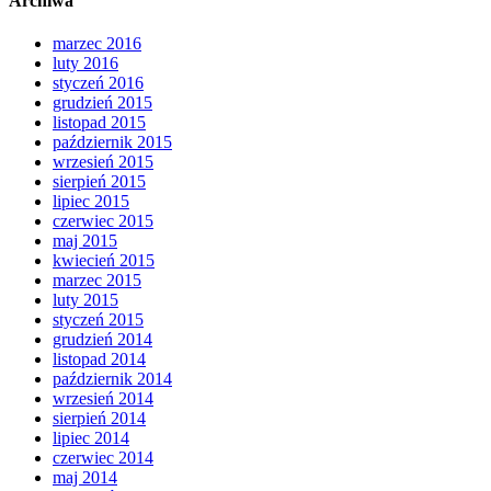
Archiwa
marzec 2016
luty 2016
styczeń 2016
grudzień 2015
listopad 2015
październik 2015
wrzesień 2015
sierpień 2015
lipiec 2015
czerwiec 2015
maj 2015
kwiecień 2015
marzec 2015
luty 2015
styczeń 2015
grudzień 2014
listopad 2014
październik 2014
wrzesień 2014
sierpień 2014
lipiec 2014
czerwiec 2014
maj 2014