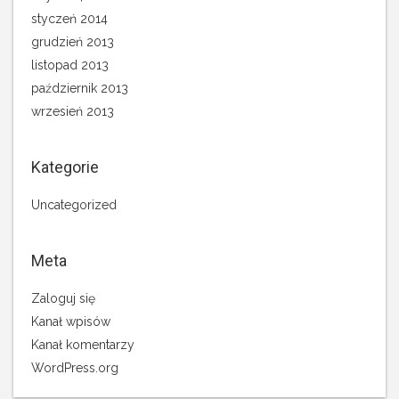
styczeń 2014
grudzień 2013
listopad 2013
październik 2013
wrzesień 2013
Kategorie
Uncategorized
Meta
Zaloguj się
Kanał wpisów
Kanał komentarzy
WordPress.org