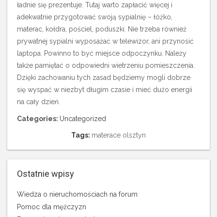
ładnie się prezentuje. Tutaj warto zapłacić więcej i
adekwatnie przygotować swoją sypialnię – łóżko,
materac, kołdra, pościel, poduszki. Nie trzeba również
prywatnej sypialni wyposażać w telewizor, ani przynosić
laptopa. Powinno to być miejsce odpoczynku. Należy
także pamiętać o odpowiedni wietrzeniu pomieszczenia.
Dzięki zachowaniu tych zasad będziemy mogli dobrze
się wyspać w niezbyt długim czasie i mieć dużo energii
na cały dzień.
Categories:
Uncategorized
Tags:
materace olsztyn
Ostatnie wpisy
Wiedza o nieruchomościach na forum
Pomoc dla mężczyzn