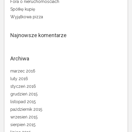
Fora o nieruchomościach
Spółkę kupię
Wyjątkowa pizza
Najnowsze komentarze
Archiwa
marzec 2016
luty 2016
styczeń 2016
grudzień 2015
listopad 2015
październik 2015
wrzesień 2015
sierpień 2015