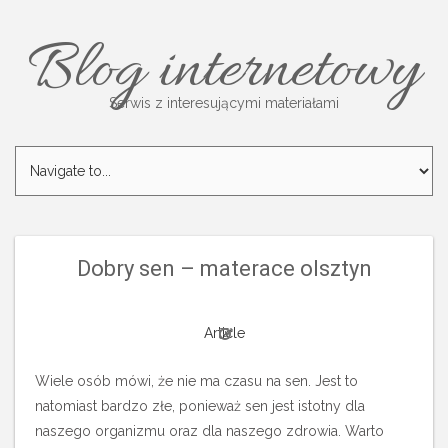
Blog internetowy
Serwis z interesującymi materiałami
Dobry sen – materace olsztyn
Article
Wiele osób mówi, że nie ma czasu na sen. Jest to
natomiast bardzo złe, ponieważ sen jest istotny dla
naszego organizmu oraz dla naszego zdrowia. Warto