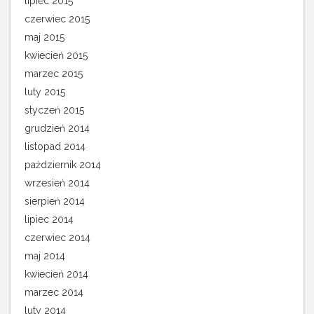
lipiec 2015
czerwiec 2015
maj 2015
kwiecień 2015
marzec 2015
luty 2015
styczeń 2015
grudzień 2014
listopad 2014
październik 2014
wrzesień 2014
sierpień 2014
lipiec 2014
czerwiec 2014
maj 2014
kwiecień 2014
marzec 2014
luty 2014