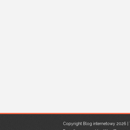
Copyright Blog internetowy 2026 