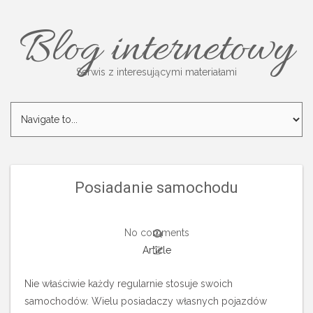
Blog internetowy
Serwis z interesującymi materiałami
Posiadanie samochodu
No comments
Article
Nie właściwie każdy regularnie stosuje swoich
samochodów. Wielu posiadaczy własnych pojazdów