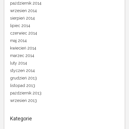
październik 2014
wrzesień 2014
sierpień 2014
lipiec 2014
czerwiec 2014
maj 2014
kwiecień 2014
marzec 2014
luty 2014
styczeń 2014
grudzień 2013
listopad 2013
październik 2013
wrzesień 2013
Kategorie