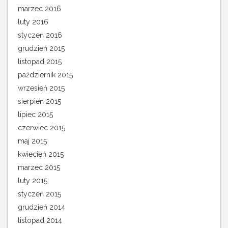
marzec 2016
luty 2016
styczeń 2016
grudzień 2015
listopad 2015
październik 2015
wrzesień 2015
sierpień 2015
lipiec 2015
czerwiec 2015
maj 2015
kwiecień 2015
marzec 2015
luty 2015
styczeń 2015
grudzień 2014
listopad 2014