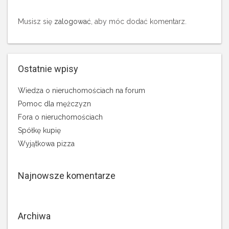
Musisz się
zalogować
, aby móc dodać komentarz.
Ostatnie wpisy
Wiedza o nieruchomościach na forum
Pomoc dla mężczyzn
Fora o nieruchomościach
Spółkę kupię
Wyjątkowa pizza
Najnowsze komentarze
Archiwa