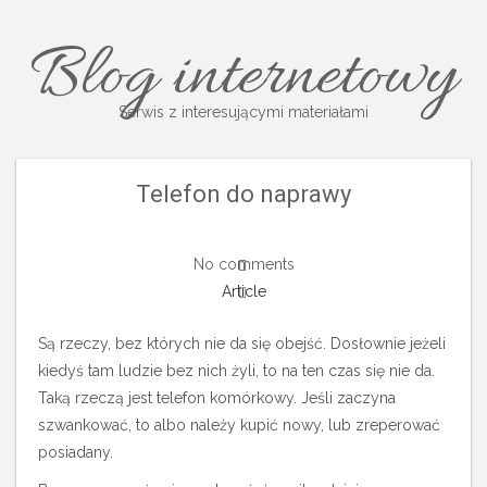
Blog internetowy
Serwis z interesującymi materiałami
Telefon do naprawy
No comments
Article
Są rzeczy, bez których nie da się obejść. Dosłownie jeżeli
kiedyś tam ludzie bez nich żyli, to na ten czas się nie da.
Taką rzeczą jest telefon komórkowy. Jeśli zaczyna
szwankować, to albo należy kupić nowy, lub zreperować
posiadany.