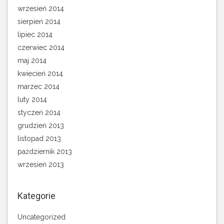
wrzesień 2014
sierpień 2014
lipiec 2014
czerwiec 2014
maj 2014
kwiecień 2014
marzec 2014
luty 2014
styczeń 2014
grudzień 2013
listopad 2013
październik 2013
wrzesień 2013
Kategorie
Uncategorized