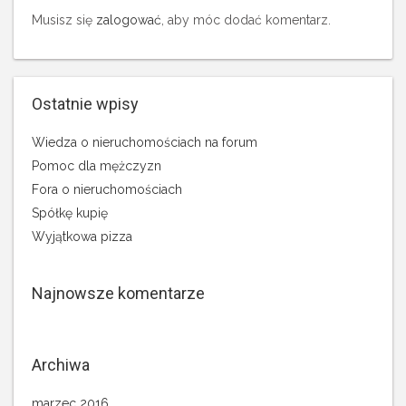
Musisz się
zalogować
, aby móc dodać komentarz.
Ostatnie wpisy
Wiedza o nieruchomościach na forum
Pomoc dla mężczyzn
Fora o nieruchomościach
Spółkę kupię
Wyjątkowa pizza
Najnowsze komentarze
Archiwa
marzec 2016