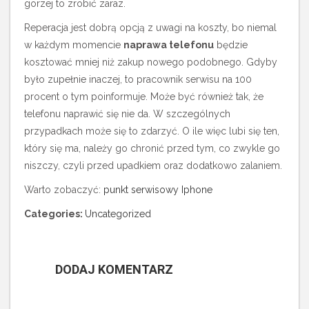
gorzej to zrobić zaraz.
Reperacja jest dobrą opcją z uwagi na koszty, bo niemal
w każdym momencie
naprawa telefonu
będzie
kosztować mniej niż zakup nowego podobnego. Gdyby
było zupełnie inaczej, to pracownik serwisu na 100
procent o tym poinformuje. Może być również tak, że
telefonu naprawić się nie da. W szczególnych
przypadkach może się to zdarzyć. O ile więc lubi się ten,
który się ma, należy go chronić przed tym, co zwykle go
niszczy, czyli przed upadkiem oraz dodatkowo zalaniem.
Warto zobaczyć:
punkt serwisowy Iphone
Categories:
Uncategorized
DODAJ KOMENTARZ