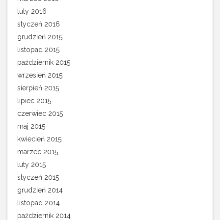
luty 2016
styczeń 2016
grudzień 2015
listopad 2015
październik 2015
wrzesień 2015
sierpień 2015
lipiec 2015
czerwiec 2015
maj 2015
kwiecień 2015
marzec 2015
luty 2015
styczeń 2015
grudzień 2014
listopad 2014
październik 2014