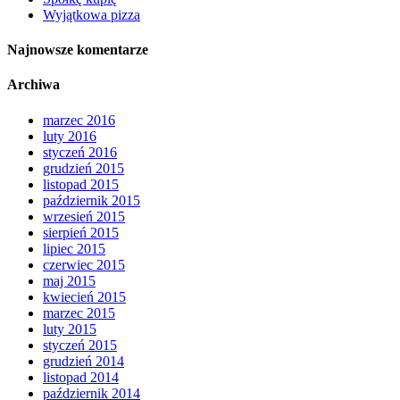
Wyjątkowa pizza
Najnowsze komentarze
Archiwa
marzec 2016
luty 2016
styczeń 2016
grudzień 2015
listopad 2015
październik 2015
wrzesień 2015
sierpień 2015
lipiec 2015
czerwiec 2015
maj 2015
kwiecień 2015
marzec 2015
luty 2015
styczeń 2015
grudzień 2014
listopad 2014
październik 2014